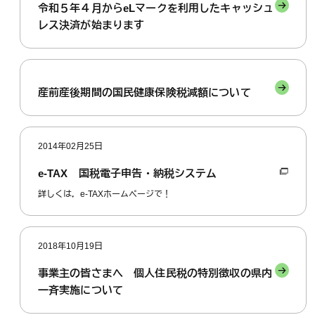
令和５年４月からeLマークを利用したキャッシュ
レス決済が始まります
産前産後期間の国民健康保険税減額について
2014年02月25日
e-TAX 国税電子申告・納税システム
詳しくは，e-TAXホームページで！
2018年10月19日
事業主の皆さまへ 個人住民税の特別徴収の県内
一斉実施について