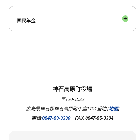
国民年金
神石高原町役場
〒720-1522
広島県神石郡神石高原町小畠1701番地 [
地図
]
電話
0847-89-3330
FAX 0847-85-3394