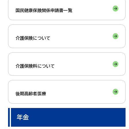
国民健康保険関係申請書一覧
介護保険について
介護保険料について
後期高齢者医療
年金