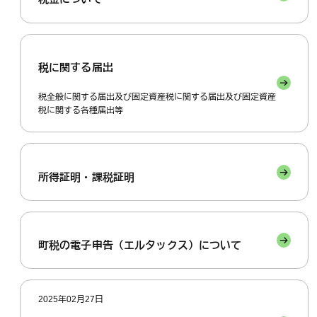
税に関する届出
税全般に関する届出及び固定資産税に関する届出及び固定資産
税に関する各種届出等
所得証明・課税証明
町税の電子申告（エルタックス）について
2025年02月27日