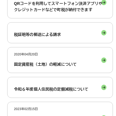
QRコードを利用してスマートフォン決済アプリや
クレジットカードなどで町税が納付できます
税証明等の郵送による請求
2020年04月20日
固定資産税（土地）の軽減について
令和６年度個人住民税の定額減税について
2023年02月15日