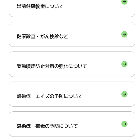
出前健康教室について
健康診査・がん検診など
受動喫煙防止対策の強化について
感染症 エイズの予防について
感染症 梅毒の予防について