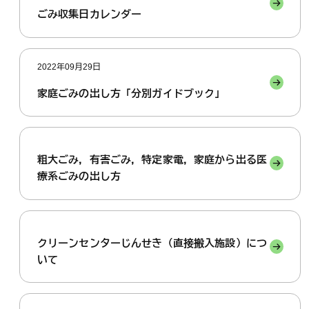
ごみ収集日カレンダー
2022年09月29日
家庭ごみの出し方「分別ガイドブック」
粗大ごみ，有害ごみ，特定家電，家庭から出る医
療系ごみの出し方
クリーンセンターじんせき（直接搬入施設）につ
いて