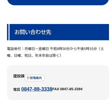
お問い合わせ先
電話受付：月曜日～金曜日 午前8時30分から午後5時15分（土
曜、日曜、祝日、年末年始は除く）
建設課
役場案内
0847-89-3338
FAX 0847-85-3394
電話