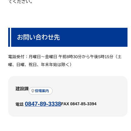
てください。
お問い合わせ先
電話受付：月曜日～金曜日 午前8時30分から午後5時15分（土
曜、日曜、祝日、年末年始は除く）
建設課
役場案内
0847-89-3338
FAX 0847-85-3394
電話